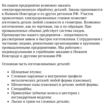
На нашем предприятии возможно заказать
электроэррозионную обработку деталей. Заказы принимаются
в Нижнем Новгороде и из других регионов РФ. Участок
проволочных электроэрозионных станков позволяет
изготовить детали любой сложности и геометрии. Возможно
изготовление, как по чертежам, так и по образцам. При
промышленных объемах действует система скидок.
Преимущество нашего предприятия – оперативность
рассмотрения заявок и быстрое изготовления. Сотрудничаем с
частными лицами, ремонтными организациями и крупными
промышленными предприятиями. Мы работаем с
индивидуальными и серийными заказами в Нижнем
Новгороде и другими регионами РФ.
Основная часть изготавливаемых деталей:
Шлицевые втулки;
Сложные наружные и внутренние профили
металлических деталей любой формы (сквозные);
Шпоночные пазы (сквозные) в деталях любой формы;
Спецшайбы;
Прямозубые зубчатые колеса и шестерни с
нестандартным модулем;
Лыски и грани на сложных деталях;