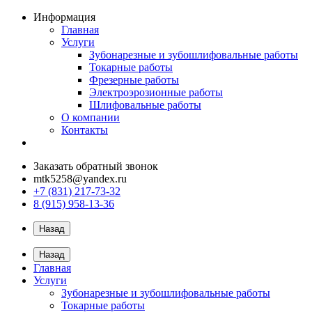
Информация
Главная
Услуги
Зубонарезные и зубошлифовальные работы
Токарные работы
Фрезерные работы
Электроэрозионные работы
Шлифовальные работы
О компании
Контакты
Заказать обратный звонок
mtk5258@yandex.ru
+7 (831) 217-73-32
8 (915) 958-13-36
Назад
Назад
Главная
Услуги
Зубонарезные и зубошлифовальные работы
Токарные работы