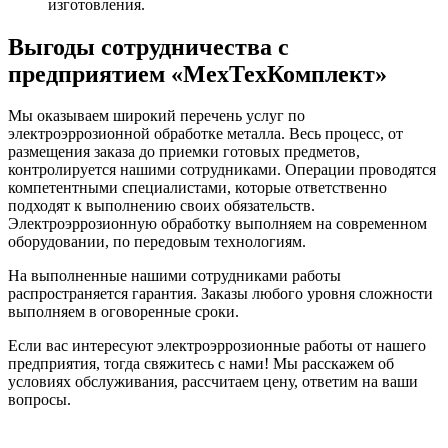
изготовления.
Выгоды сотрудничества с
предприятием «МехТехКомплект»
Мы оказываем широкий перечень услуг по
электроэррозионной обработке металла. Весь процесс, от
размещения заказа до приемки готовых предметов,
контролируется нашими сотрудниками. Операции проводятся
компетентными специалистами, которые ответственно
подходят к выполнению своих обязательств.
Электроэррозионную обработку выполняем на современном
оборудовании, по передовым технологиям.
На выполненные нашими сотрудниками работы
распространяется гарантия. Заказы любого уровня сложности
выполняем в оговоренные сроки.
Если вас интересуют электроэррозионные работы от нашего
предприятия, тогда свяжитесь с нами! Мы расскажем об
условиях обслуживания, рассчитаем цену, ответим на ваши
вопросы.