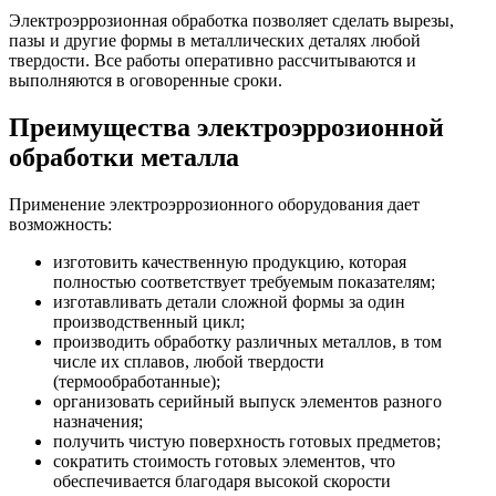
Электроэррозионная обработка позволяет сделать вырезы,
пазы и другие формы в металлических деталях любой
твердости. Все работы оперативно рассчитываются и
выполняются в оговоренные сроки.
Преимущества электроэррозионной
обработки металла
Применение электроэррозионного оборудования дает
возможность:
изготовить качественную продукцию, которая
полностью соответствует требуемым показателям;
изготавливать детали сложной формы за один
производственный цикл;
производить обработку различных металлов, в том
числе их сплавов, любой твердости
(термообработанные);
организовать серийный выпуск элементов разного
назначения;
получить чистую поверхность готовых предметов;
сократить стоимость готовых элементов, что
обеспечивается благодаря высокой скорости